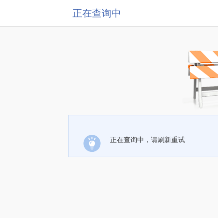
正在查询中
正在查询中，请刷新重试