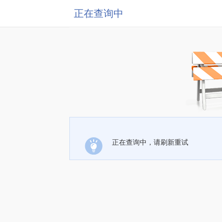
正在查询中
正在查询中，请刷新重试